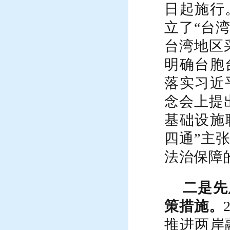
日起施行
立了
“台
台湾地区
明确台胞
落实习近
念会上提
基础设施
四通”主
法治保障
二是先
策措施
。
推进两岸