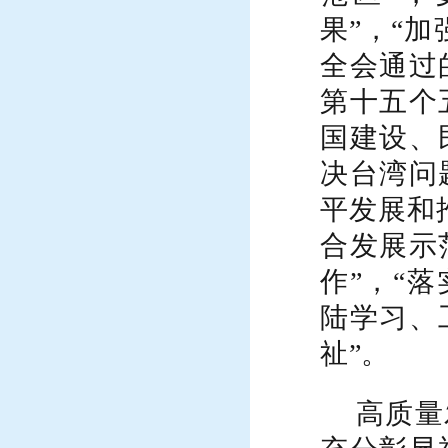
果”，“
全会通过
第十五个
国建设、
决台湾问
平发展和
合发展示
作”，“
陆学习、
祉”。
高质量