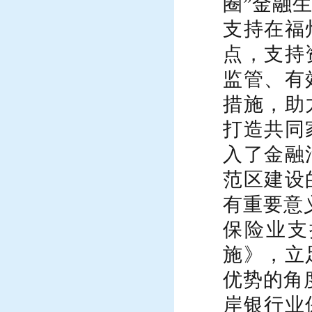
圈”金融
支持在福
点，支持
监管、有
措施，助
打造共同
入了金融
范区建设
有重要意
保险业支
施》，立
优势的角
岸银行业