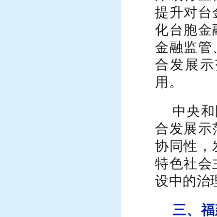
提升对台
化台胞金
金融监管
合发展示
用。
中央和
合发展示
协同性，
特色社会
设中的治
三、福