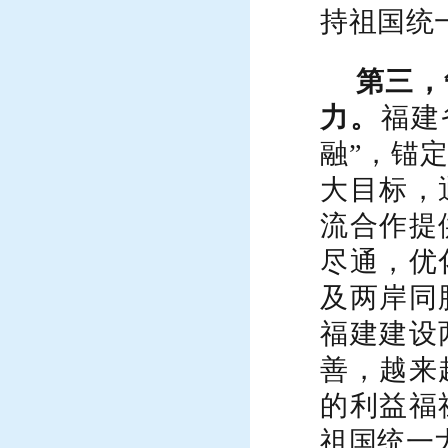
持祖国统
第三，
力。
福建
融”，锚
大目标，
流合作提
尽通，优
及两岸同
福建建设
善，越来
的利益福
祖国统一