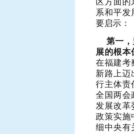
区方面的
系和平发
要启示：
第一，
展的根本
在福建考
新路上迈
行主体责
全国两会
发展改革
政策实施
细中央有