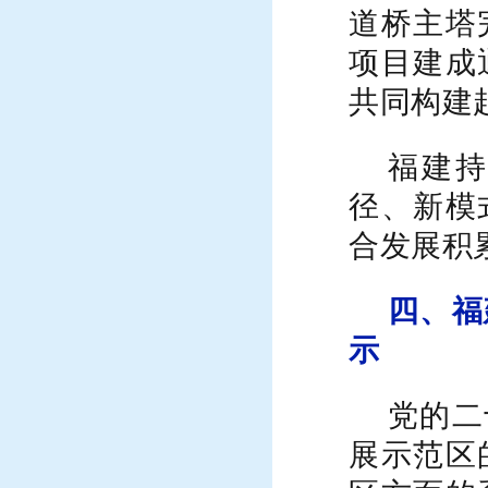
道桥主塔
项目建成
共同构建
福建
径、新模
合发展积
四、福
示
党的二
展示范区