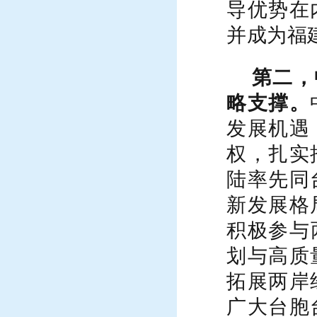
导优势在
并成为福
第二，
略支撑。
发展机遇
权，扎实
陆率先同
新发展格
积极
参与
划与高质
拓展两岸
广大台胞