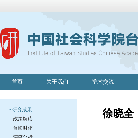
首页
关于我们
学术交流
• 研究成果
徐晓全
政策解读
台海时评
深度分析