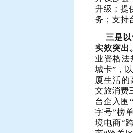
升级；提
务；支持
三是以
实效突出
业资格法
城卡”，
厦生活的
文旅消费
台企入围
字号”榜
境电商
“