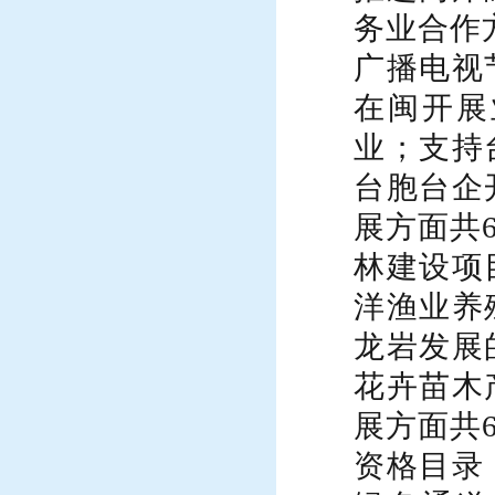
务业合作
广播电视
在闽开展
业；支持
台胞台企
展方面共
林建设项
洋渔业养
龙岩发展
花卉苗木
展方面共
资格目录