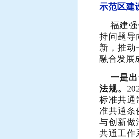
示范区建
福建强
持问题导
新，推动
融合发展
一是出
法规。
20
标准共通
准共通条
与创新做
共通工作