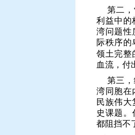
第二，
利益中的
湾问题性
际秩序的
领土完整
血流，付
第三，
湾同胞在
民族伟大
史课题。
都阻挡不