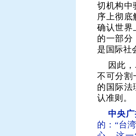
切机构中
序上彻底
确认世界
的一部分
是国际社
因此，
不可分割
的国际法
认准则。
中央广
的：
“台
心，这一