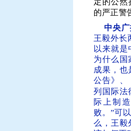
定的公然
的严正警
中央广
王毅外长
以来就是
为什么国
成果，也
公告》、
列国际法
际上制造
败。”
可
么，
王毅