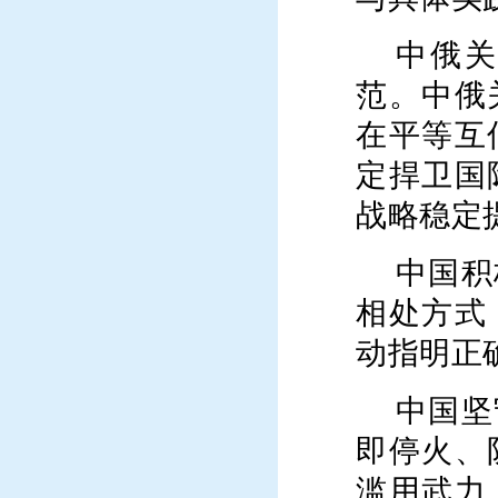
中俄
范。中俄
在平等互
定捍卫国
战略稳定
中国积
相处方式
动指明正
中国坚
即停火、
滥用武力