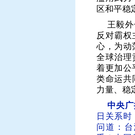
区和平稳
王毅外
反对霸权
心，为动
全球治理
着更加公
类命运共
力量、稳
中央广
日关系时
问道：台