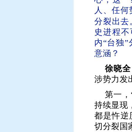
人、任何
分裂出去
史进程不
内“台独
意涵？
徐晓全
涉势力发
第一，
持续显现
都是忤逆
切分裂国