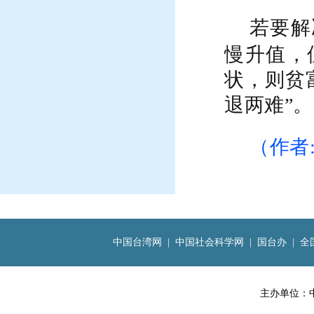
若要解
慢升值，
状，则贫
退两难”。
（作者
中国台湾网
|
中国社会科学网
|
国台办
|
全
主办单位：