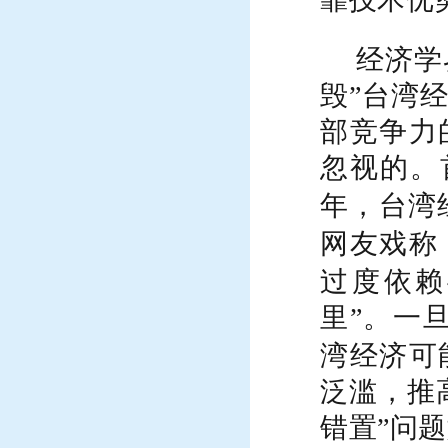
经济学
毁”台湾
部竞争力
忽视的。
年，台湾
网友戏称
过度依赖
里”。一
湾经济可
泛滥，推
错置”问