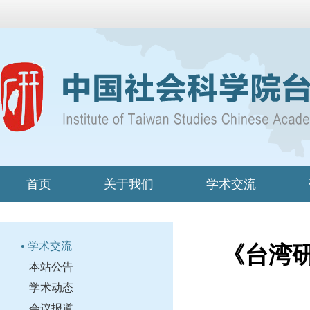
首页
关于我们
学术交流
• 学术交流
《台湾
本站公告
学术动态
会议报道