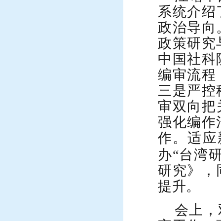
系统介绍
政治导向
政策研究
中国社科
编审流程
三是严控
审双向把
强化编作
作。适应
办“台湾
研究》，
提升。
会上，