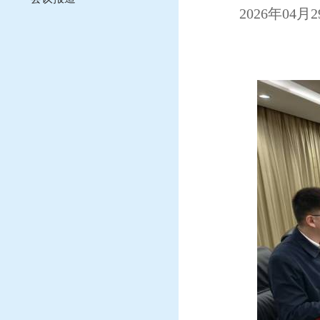
2026年04月